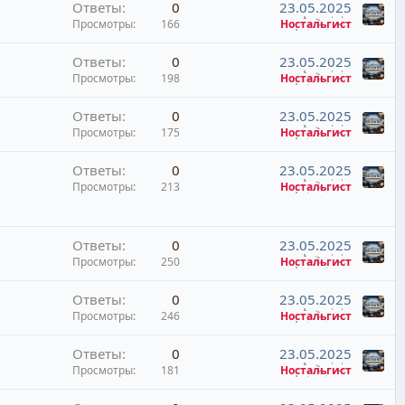
Ответы
0
23.05.2025
Просмотры
166
Ностальгист
Ответы
0
23.05.2025
Просмотры
198
Ностальгист
Ответы
0
23.05.2025
Просмотры
175
Ностальгист
Ответы
0
23.05.2025
Просмотры
213
Ностальгист
Ответы
0
23.05.2025
Просмотры
250
Ностальгист
Ответы
0
23.05.2025
Просмотры
246
Ностальгист
Ответы
0
23.05.2025
Просмотры
181
Ностальгист