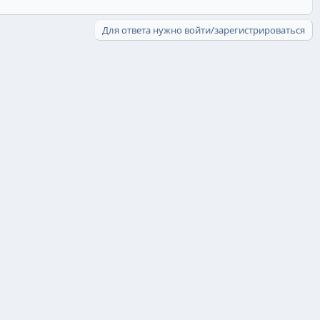
Для ответа нужно войти/зарегистрироваться