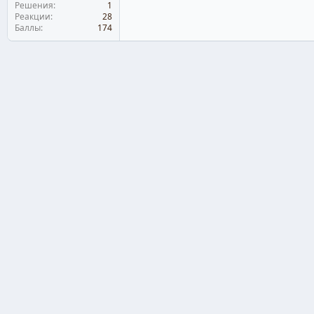
Решения
1
Реакции
28
Баллы
174