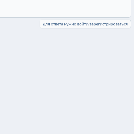
Для ответа нужно войти/зарегистрироваться