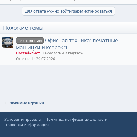
Для ответа нужно войти/зарегистрироваться
Похожие темы
Офисная техника: печатные
Технологии
машинки и ксероксы
Ностальгист
Технологии и гаджеты
Ответы
1
29.07.2026
Любимые игрушки
Условия и правила
Политика конфиденциальности
Правовая информация