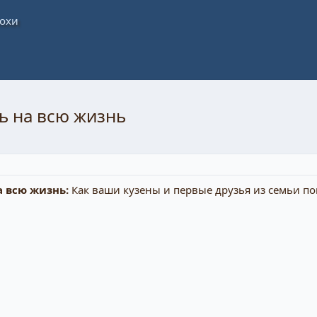
ь на всю жизнь
а всю жизнь:
Как ваши кузены и первые друзья из семьи п