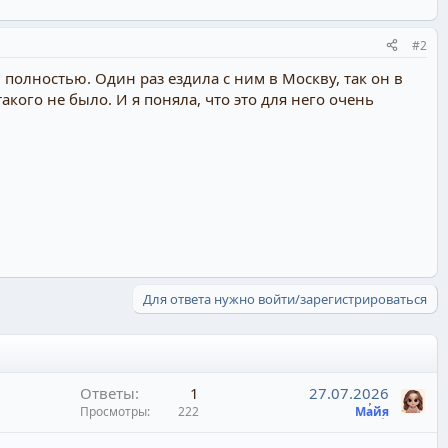
#2
 полностью. Один раз ездила с ним в Москву, так он в
акого не было. И я поняла, что это для него очень
Для ответа нужно войти/зарегистрироваться
Ответы
1
27.07.2026
Просмотры
222
Майя