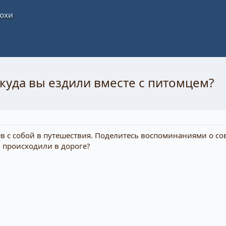
куда вы ездили вместе с питомцем?
 с собой в путешествия. Поделитесь воспоминаниями о сов
 происходили в дороге?