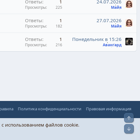
Ответы
1
24.07.2026
Просмотры
225
Майя
Ответы
1
27.07.2026
Просмотры
182
Майя
Ответы
1
Понедельник в 15:26
Просмотры
216
Авангард
правила
Политика конфиденциальности
Правовая информация
Верх
х
с использованием файлов cookie.
Низ