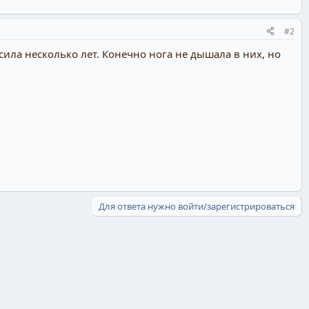
#2
ла несколько лет. Конечно нога не дышала в них, но
Для ответа нужно войти/зарегистрироваться