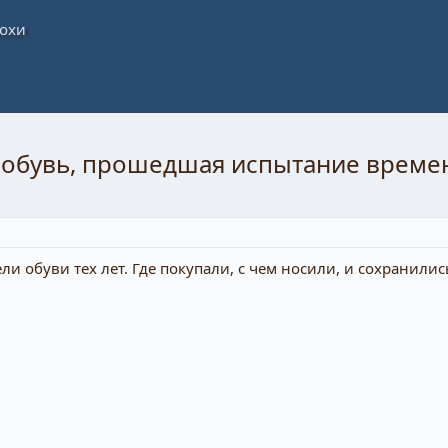
: обувь, прошедшая испытание време
 обуви тех лет. Где покупали, с чем носили, и сохранилис