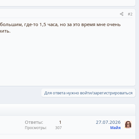
#2
ольшим, где-то 1,5 часа, но за это время мне очень
нить.
Для ответа нужно войти/зарегистрироваться
Ответы
1
27.07.2026
Просмотры
307
Майя