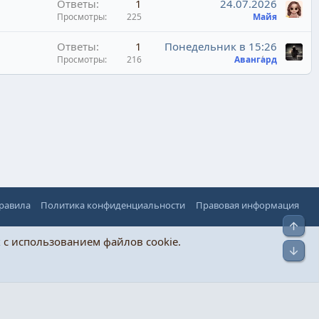
Ответы
1
24.07.2026
Просмотры
225
Майя
Ответы
1
Понедельник в 15:26
Просмотры
216
Авангард
правила
Политика конфиденциальности
Правовая информация
Верх
х
с использованием файлов cookie.
Низ