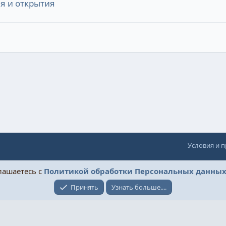
я и открытия
Условия и 
глашаетесь с
Политикой обработки Персональных данны
Принять
Узнать больше....