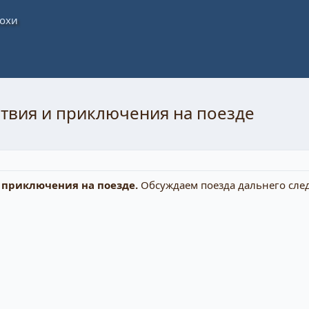
твия и приключения на поезде
 приключения на поезде.
Обсуждаем поезда дальнего след