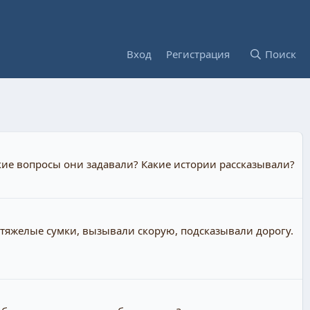
Вход
Регистрация
Поиск
кие вопросы они задавали? Какие истории рассказывали?
тяжелые сумки, вызывали скорую, подсказывали дорогу.