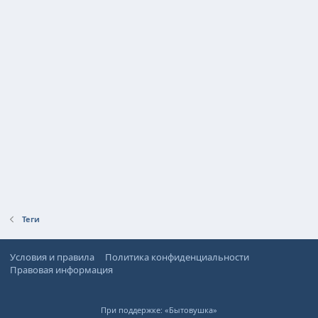
Теги
Условия и правила
Политика конфиденциальности
Правовая информация
При поддержке:
«Бытовушка»