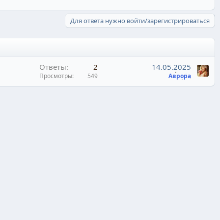
Для ответа нужно войти/зарегистрироваться
Ответы
2
14.05.2025
Просмотры
549
Аврора