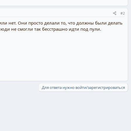
#2
ли нет. Они просто делали то, что должны были делать
 люди не смогли так бесстрашно идти под пули.
Для ответа нужно войти/зарегистрироваться