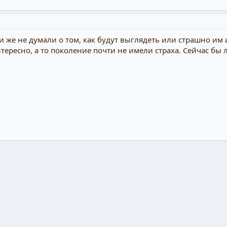
же не думали о том, как будут выглядеть или страшно им и
интересно, а то поколение почти не имели страха. Сейчас бы