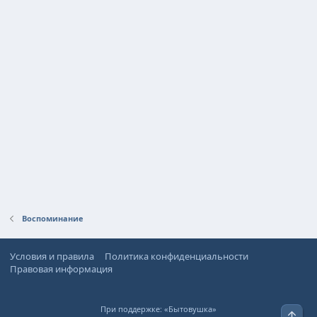
Воспоминание
Условия и правила
Политика конфиденциальности
Правовая информация
При поддержке:
«Бытовушка»
Верх