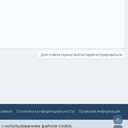
Для ответа нужно войти/зарегистрироваться
правила
Политика конфиденциальности
Правовая информация
Верх
х
с использованием файлов cookie.