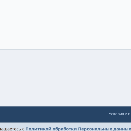
Условия и 
глашаетесь с
Политикой обработки Персональных данны