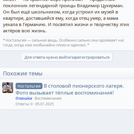
поклонник легендарной троицы Владимир Цукерман.
Он был ещё школьником, когда устроил их музей в
квартире, доставшейся ему, когда отец умер, а мама
уехала в Германию. И посвятил жизни и творчеству этих
актёров всю жизнь.
❝ Ностальгия — сильная вещь. Особенно сильно она одолевает нас
тогда, когда нам необычайно плохо и одиноко. ❞
Для ответа нужно войти/зарегистрироваться
Похожие темы
В столовой пионерского лагеря.
Ностальгия
Фото вызывает тёплые воспоминания!
Олюшка
Воспоминание
Ответы
0
05.01.2025